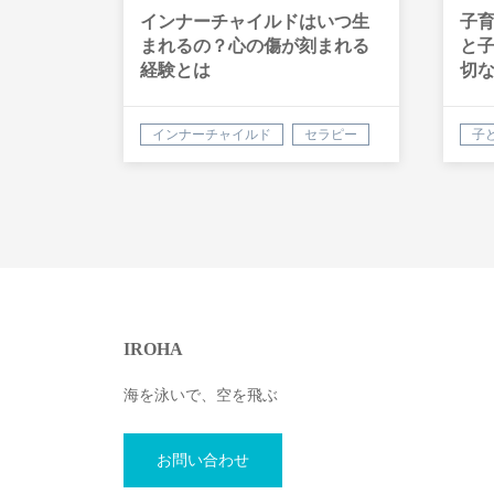
インナーチャイルドはいつ生
子
まれるの？心の傷が刻まれる
と
経験とは
切
インナーチャイルド
セラピー
子
IROHA
海を泳いで、空を飛ぶ
お問い合わせ