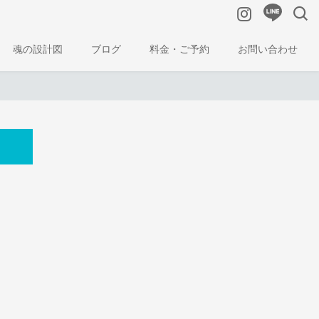
魂の設計図
ブログ
料金・ご予約
お問い合わせ