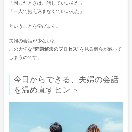
「困ったときは、話していいんだ」
「一人で抱え込まなくていいんだ」
ということを学びます。
夫婦の会話が少ないと、
この大切な
“問題解決のプロセス”
を見る機会が減って
しまうのです。
今日からできる、夫婦の会話
を温め直すヒント