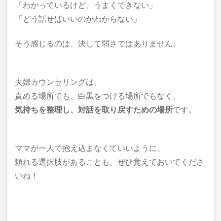
「わかっているけど、うまくできない」
「どう話せばいいのかわからない」
そう感じるのは、決して弱さではありません。
夫婦カウンセリングは、
責める場所でも、白黒をつける場所でもなく、
気持ちを整理し、対話を取り戻すための場所
です。
ママが一人で抱え込まなくていいように、
頼れる選択肢があることも、ぜひ覚えておいてくださ
いね！