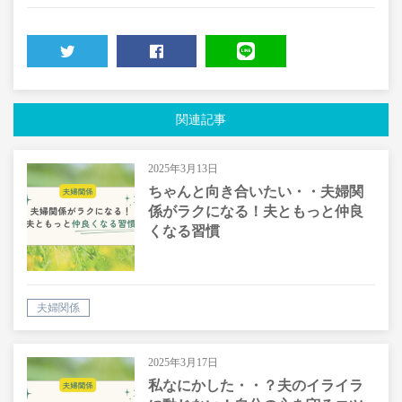
TWEET
SHARE
LINE
関連記事
2025年3月13日
ちゃんと向き合いたい・・夫婦関
係がラクになる！夫ともっと仲良
くなる習慣
夫婦関係
2025年3月17日
私なにかした・・？夫のイライラ