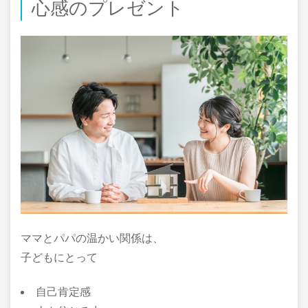
心感のプレゼント
ママとパパの温かい関係は、
子どもにとって
自己肯定感