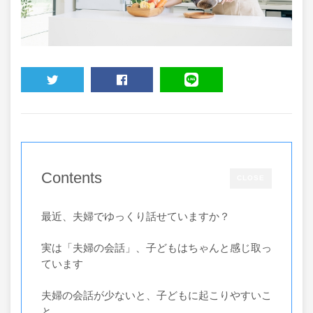
TWEET
SHARE
LINE
Contents
CLOSE
最近、夫婦でゆっくり話せていますか？
実は「夫婦の会話」、子どもはちゃんと感じ取っ
ています
夫婦の会話が少ないと、子どもに起こりやすいこ
と