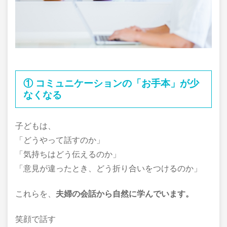
① コミュニケーションの「お手本」が少
なくなる
子どもは、
「どうやって話すのか」
「気持ちはどう伝えるのか」
「意見が違ったとき、どう折り合いをつけるのか」
これらを、
夫婦の会話から自然に学んでいます。
笑顔で話す