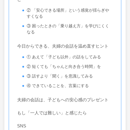
② 「安心できる場所」という感覚が揺らぎや
すくなる
③ 困ったときの「乗り越え方」を学びにくく
なる
今日からできる、夫婦の会話を温め直すヒント
① あえて「子ども以外」の話をしてみる
② 短くても「ちゃんと向き合う時間」を
③ 話すより「聞く」を意識してみる
④ できていることを、言葉にする
夫婦の会話は、子どもへの安心感のプレゼント
もし「一人では難しい」と感じたら
SNS