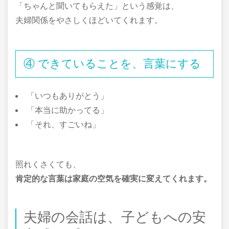
「ちゃんと聞いてもらえた」という感覚は、
夫婦関係をやさしくほどいてくれます。
④ できていることを、言葉にする
「いつもありがとう」
「本当に助かってる」
「それ、すごいね」
照れくさくても、
肯定的な言葉は家庭の空気を確実に変えてくれます。
夫婦の会話は、子どもへの安