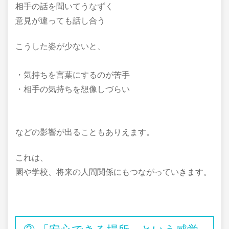
相手の話を聞いてうなずく
意見が違っても話し合う
こうした姿が少ないと、
・気持ちを言葉にするのが苦手
・相手の気持ちを想像しづらい
などの影響が出ることもありえます。
これは、
園や学校、将来の人間関係にもつながっていきます。