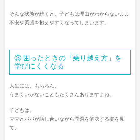
そんな状態が続くと、子どもは理由がわからないまま
不安や緊張を抱えやすくなってしまいます。
③ 困ったときの「乗り越え方」を
学びにくくなる
人生には、もちろん、
うまくいかないこともたくさんありますよね。
子どもは、
ママとパパが話し合いながら問題を解決する姿を見
て、