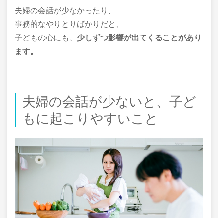
夫婦の会話が少なかったり、
事務的なやりとりばかりだと、
子どもの心にも、
少しずつ影響が出てくることがあり
ます。
夫婦の会話が少ないと、子ど
もに起こりやすいこと