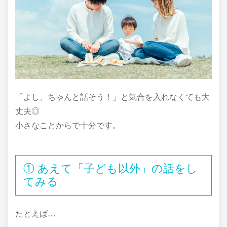
「よし、ちゃんと話そう！」と気合を入れなくても大
丈夫◎
小さなことからで十分です。
① あえて「子ども以外」の話をし
てみる
たとえば…