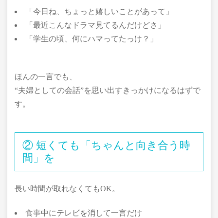
「今日ね、ちょっと嬉しいことがあって」
「最近こんなドラマ見てるんだけどさ」
「学生の頃、何にハマってたっけ？」
ほんの一言でも、
“夫婦としての会話”を思い出すきっかけになるはずで
す。
② 短くても「ちゃんと向き合う時
間」を
長い時間が取れなくてもOK。
食事中にテレビを消して一言だけ