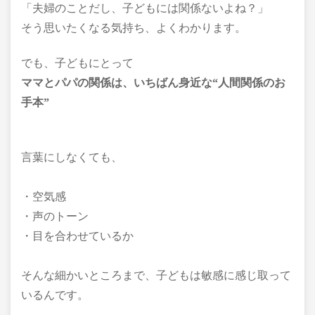
「夫婦のことだし、子どもには関係ないよね？」
そう思いたくなる気持ち、よくわかります。
でも、子どもにとって
ママとパパの関係は、いちばん身近な“人間関係のお
手本”
言葉にしなくても、
・空気感
・声のトーン
・目を合わせているか
そんな細かいところまで、子どもは敏感に感じ取って
いるんです。