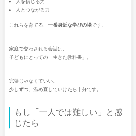
人を信じる力
人とつながる力
これらを育てる、
一番身近な学びの場
です。
家庭で交わされる会話は、
子どもにとっての「生きた教科書」。
完璧じゃなくていい。
少しずつ、温め直していけたら十分です。
もし「一人では難しい」と感
じたら