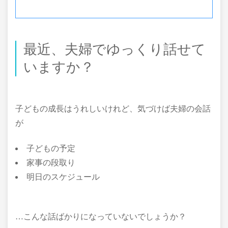
最近、夫婦でゆっくり話せて
いますか？
子どもの成長はうれしいけれど、気づけば夫婦の会話
が
子どもの予定
家事の段取り
明日のスケジュール
…こんな話ばかりになっていないでしょうか？