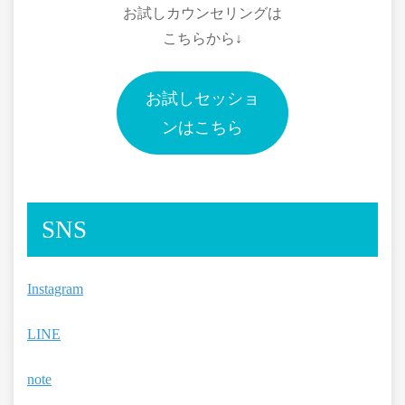
お試しカウンセリングは
こちらから↓
お試しセッショ
ンはこちら
SNS
Instagram
LINE
note