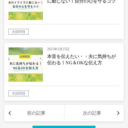
に動じない！自分の心を守るコツ
夫婦関係
2025年3月25日
本音を伝えたい・・夫に気持ちが
伝わる！NG＆OKな伝え方
夫婦関係
前の記事
次の記事