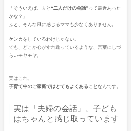
「そういえば、夫と
“二人だけの会話”
って最近あった
かな？」
ふと、そんな風に感じるママも少なくありません。
ケンカをしているわけじゃない。
でも、どこか心がすれ違っているような、言葉にしづ
らいモヤモヤ。
実はこれ、
子育て中のご家庭ではとてもよくあること
なんです。
実は「夫婦の会話」、子ども
はちゃんと感じ取っています