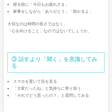
寝る前に「今日もお疲れさま」
家事をしながら「ありがとう」「助かるよ」
大切なのは時間の長さではなく、
「心を向けること」なのではないでしょうか。
③ 話すより「聞く」を意識してみ
る
スマホを置いて目を見る
「大変だったね」と気持ちに寄り添う
「それでどう思ったの？」と質問してみる