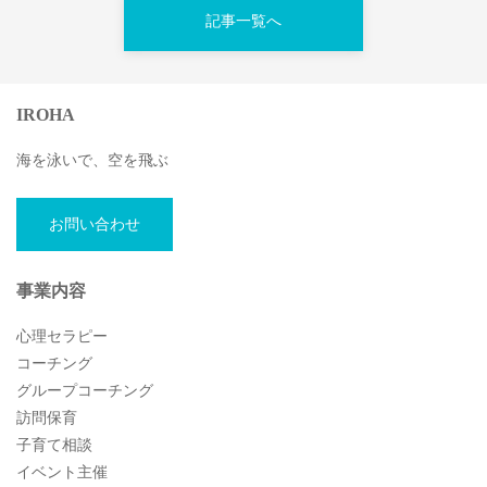
記事一覧へ
IROHA
海を泳いで、空を飛ぶ
お問い合わせ
事業内容
心理セラピー
コーチング
グループコーチング
訪問保育
子育て相談
イベント主催