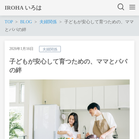
IROHA いろは
TOP
BLOG
夫婦関係
子どもが安心して育つための、ママ
とパパの絆
2026年1月16日
夫婦関係
子どもが安心して育つための、ママとパパ
の絆