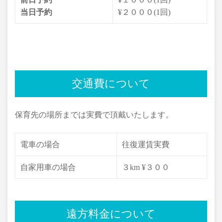
当日予約
¥２０００(1回)
交通費について
保育先の場所までは実費で頂戴いたします。
電車の場合
往復運賃実費
自家用車の場合
３km ¥３００
遠方料金について