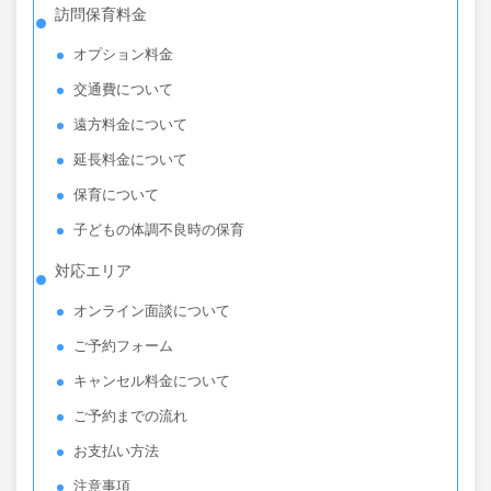
訪問保育料金
オプション料金
交通費について
遠方料金について
延長料金について
保育について
子どもの体調不良時の保育
対応エリア
オンライン面談について
ご予約フォーム
キャンセル料金について
ご予約までの流れ
お支払い方法
注意事項