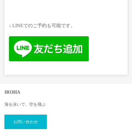
↓ LINEでのご予約も可能です。
IROHA
海を泳いで、空を飛ぶ
お問い合わせ