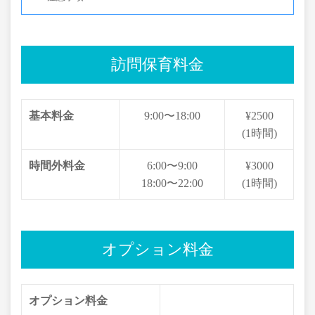
訪問保育料金
基本料金
9:00〜18:00
¥2500
(1時間)
時間外料金
6:00〜9:00
¥3000
18:00〜22:00
(1時間)
オプション料金
オプション料金