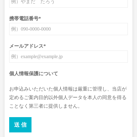
携帯電話番号
*
メールアドレス
*
個人情報保護について
お申込みいただいた個人情報は厳重に管理し、当店が
定めるご案内目的以外個人データを本人の同意を得る
ことなく第三者に提供しません。