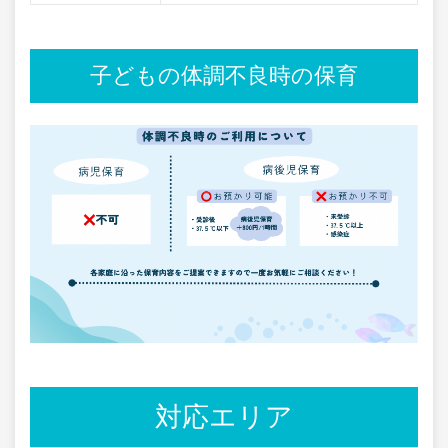
子どもの体調不良時の保育
対応エリア