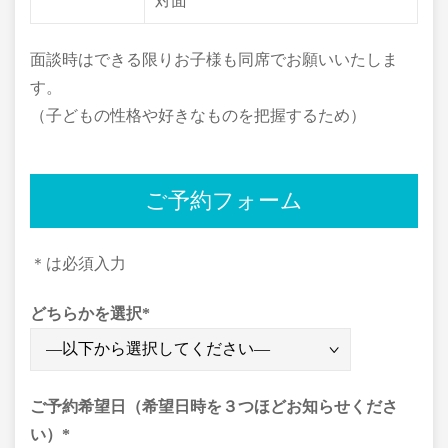
対面
面談時はできる限りお子様も同席でお願いいたしま
す。
（子どもの性格や好きなものを把握するため）
ご予約フォーム
＊は必須入力
どちらかを選択
*
ご予約希望日（希望日時を３つほどお知らせくださ
い）
*