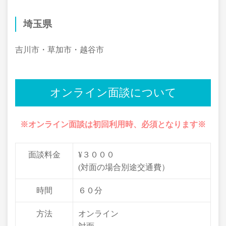
埼玉県
吉川市・草加市・越谷市
オンライン面談について
※オンライン面談は初回利用時、必須となります※
面談料金
¥３０００
(対面の場合別途交通費）
時間
６０分
方法
オンライン