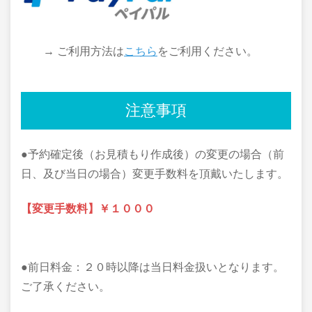
→ ご利用方法は
こちら
をご利用ください。
注意事項
●予約確定後（お見積もり作成後）の変更の場合（前
日、及び当日の場合）変更手数料を頂戴いたします。
【変更手数料】￥１０００
●前日料金：２０時以降は当日料金扱いとなります。
ご了承ください。