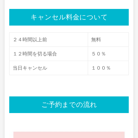
キャンセル料金について
２４時間以上前
無料
１２時間を切る場合
５０％
当日キャンセル
１００％
ご予約までの流れ