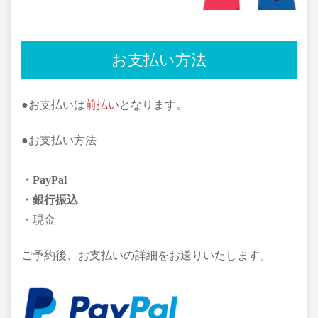
お支払い方法
●お支払いは
前払い
となります。
●お支払い方法
・PayPal
・銀行振込
・現金
ご予約後、お支払いの詳細をお送りいたします。