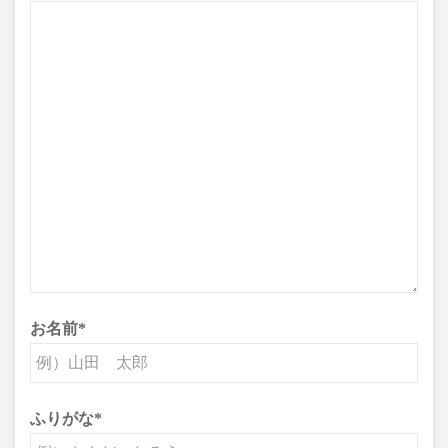
お名前
*
ふりがな
*