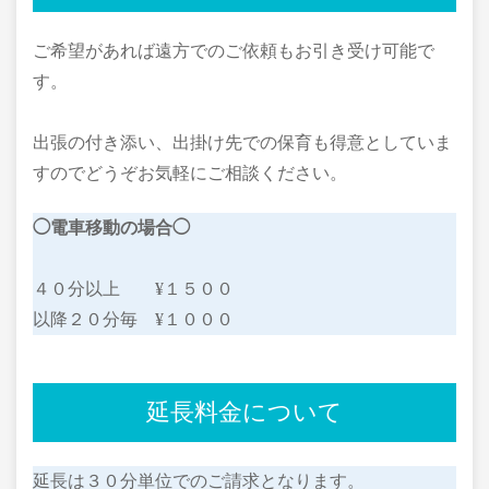
ご希望があれば遠方でのご依頼もお引き受け可能で
す。
出張の付き添い、出掛け先での保育も得意としていま
すのでどうぞお気軽にご相談ください。
◯電車移動の場合◯
４０分以上 ¥１５００
以降２０分毎 ¥１０００
延長料金について
延長は３０分単位でのご請求となります。