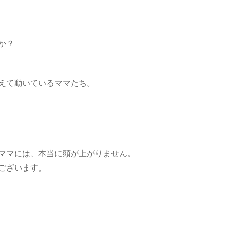
か？
えて動いているママたち。
ママには、本当に頭が上がりません。
ございます。