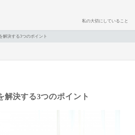
私の大切にしていること
を解決する3つのポイント
を解決する3つのポイント