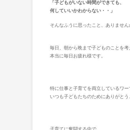
「子どもがいない時間ができても、
何していいかわからない・・」
そんなふうに思ったこと、ありません
毎日、朝から晩まで子どものことを考
本当に毎日お疲れ様です。
特に仕事と子育てを両立しているワー
いつも子どもたちのためにありがとう
子育てに奮闘する中で