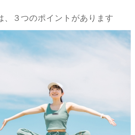
は、３つのポイントがあります