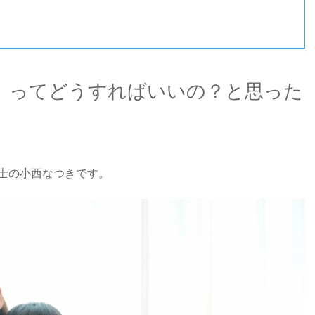
」ってどうすればいいの？と思った
士の小西なつきです。