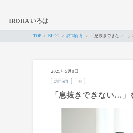
IROHA いろは
TOP
BLOG
訪問保育
「息抜きできない…」
2025年5月8日
訪問保育
40
「息抜きできない…」