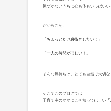
気づかないうちに心も体もいっぱいい
だからこそ、
「ちょっとだけ息抜きしたい！」
「一人の時間がほしい！」
そんな気持ちは、とても自然で大切な
そこでこのブログでは、
子育て中のママにこそ知ってほしい
「