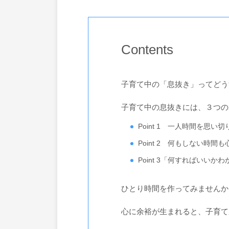
Contents
子育て中の「息抜き」ってどう
子育て中の息抜きには、３つの
Point 1 一人時間を思い
Point 2 何もしない時間
Point 3「何すればいい
ひとり時間を作ってみませんか
心に余裕が生まれると、子育て