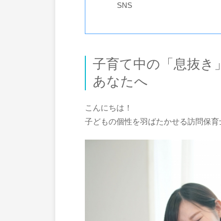
SNS
子育て中の「息抜き
あなたへ
こんにちは！
子どもの個性を羽ばたかせる訪問保育