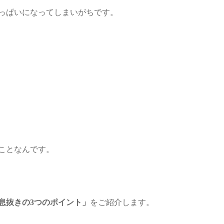
っぱいになってしまいがちです。
ことなんです。
息抜きの3つのポイント」
をご紹介します。