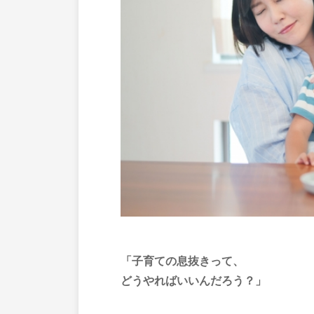
「子育ての息抜きって、
どうやればいいんだろう？」