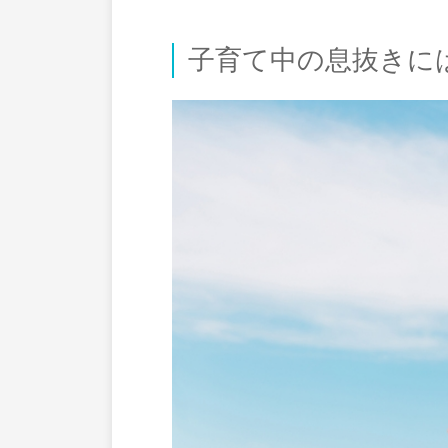
子育て中の息抜きに