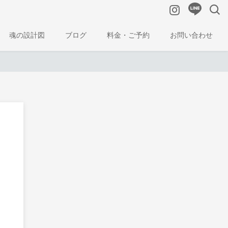
魂の設計図
ブログ
料金・ご予約
お問い合わせ