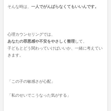
そんな時は、
一人でがんばらなくてもいいんです。
心理カウンセリングでは、
あなたの罪悪感や不安をやさしく整理
して、
子どもとどう関わっていけばいいか、一緒に考えてい
きます。
「この子の敏感さが心配」
「私のせいでこうなった気がする」