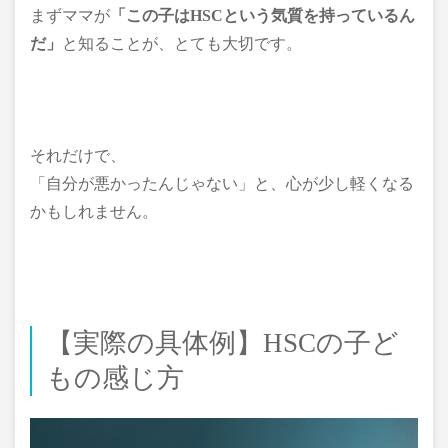
まずママが
「この子はHSCという気質を持っているん
だ」
と知ることが、とても大切です。
それだけで、
「自分が悪かったんじゃない」と、心が少し軽くなる
かもしれません。
【実際の具体例】HSCの子ど
もの感じ方