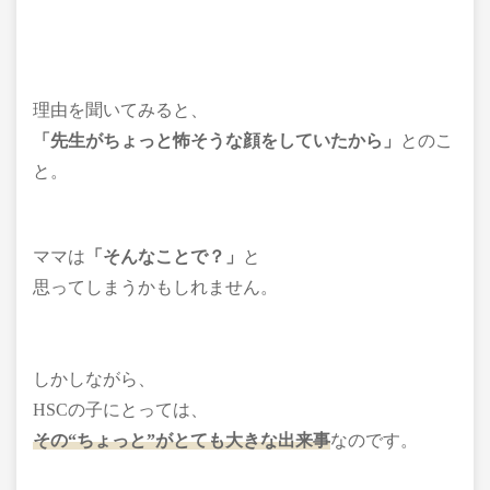
理由を聞いてみると、
「先生がちょっと怖そうな顔をしていたから」
とのこ
と。
ママは
「そんなことで？」
と
思ってしまうかもしれません。
しかしながら、
HSCの子にとっては、
その“ちょっと”がとても大きな出来事
なのです。