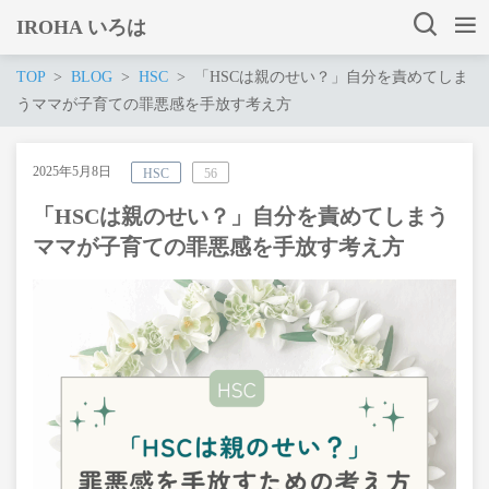
IROHA いろは
TOP
BLOG
HSC
「HSCは親のせい？」自分を責めてしま
うママが子育ての罪悪感を手放す考え方
2025年5月8日
HSC
56
「HSCは親のせい？」自分を責めてしまう
ママが子育ての罪悪感を手放す考え方