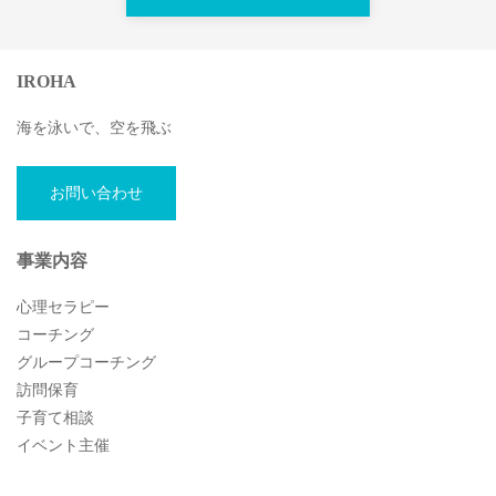
IROHA
海を泳いで、空を飛ぶ
お問い合わせ
事業内容
心理セラピー
コーチング
グループコーチング
訪問保育
子育て相談
イベント主催