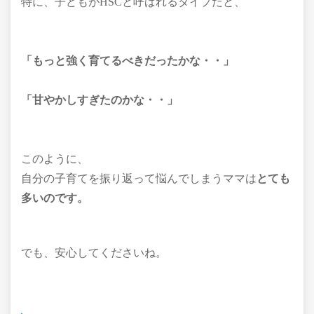
特に、子どもがHSCと呼ばれるタイプだと、
「もっと強く育てるべきだったかな・・」
「甘やかしすぎたのかな・・」
このように、
自分の子育てを振り返って悩んでしまうママは
とても
多いのです。
でも、安心してくださいね。