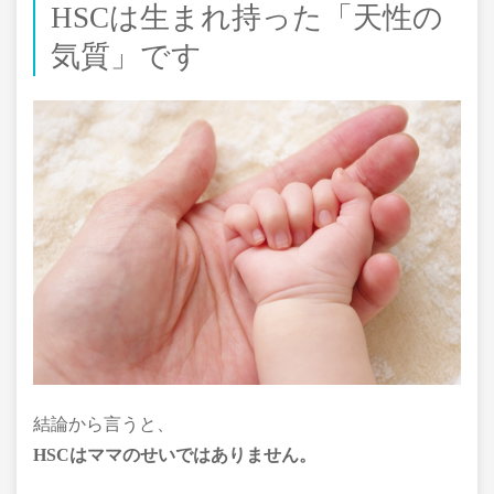
HSCは生まれ持った「天性の
気質」です
結論から言うと、
HSCはママのせいではありません。