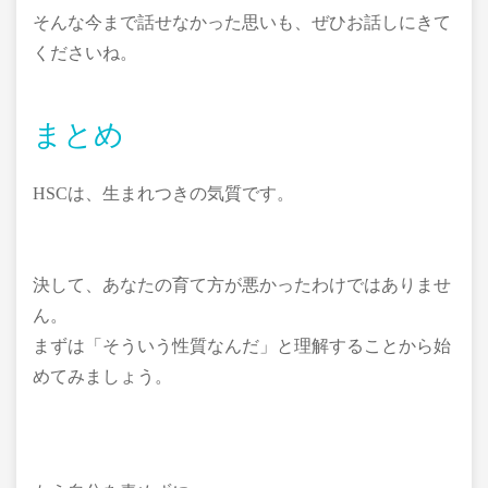
そんな今まで話せなかった思いも、ぜひお話しにきて
くださいね。
まとめ
HSCは、生まれつきの気質です。
決して、あなたの育て方が悪かったわけではありませ
ん。
まずは「そういう性質なんだ」と理解することから始
めてみましょう。