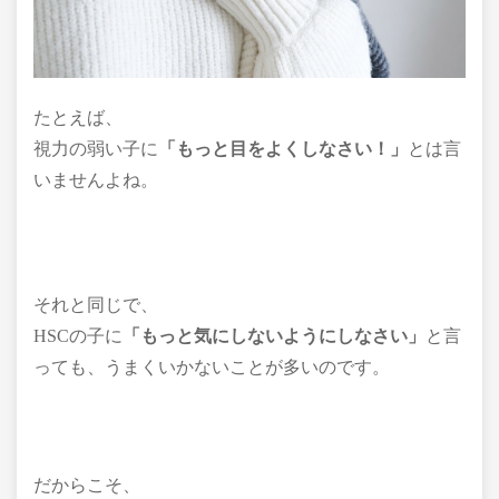
たとえば、
視力の弱い子に
「もっと目をよくしなさい！」
とは言
いませんよね。
それと同じで、
HSCの子に
「もっと気にしないようにしなさい」
と言
っても、うまくいかないことが多いのです。
だからこそ、