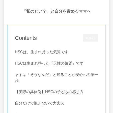
「私のせい？」と自分を責めるママへ
Contents
CLOSE
HSCは、生まれ持った気質です
HSCは生まれ持った「天性の気質」です
まずは「そうなんだ」と知ることが安心への第一
歩
【実際の具体例】HSCの子どもの感じ方
自分だけで抱えないで大丈夫