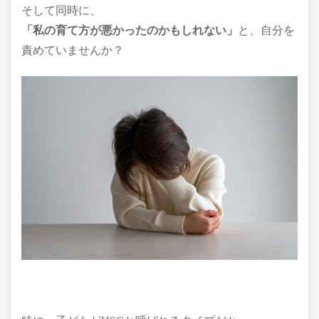
そして同時に、
「私の育て方が悪かったのかもしれない」
と、自分を
責めていませんか？