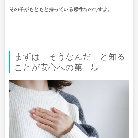
その子がもともと持っている感性
なのですよ。
まずは「そうなんだ」と知る
ことが安心への第一歩