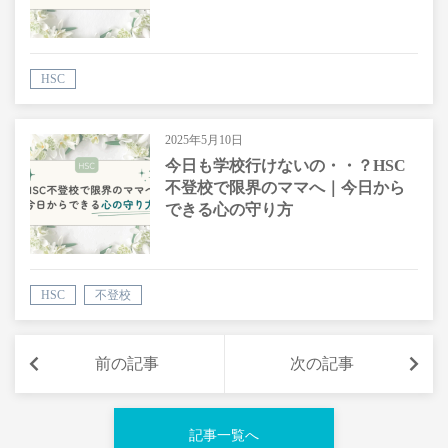
HSC
2025年5月10日
今日も学校行けないの・・？HSC
不登校で限界のママへ｜今日から
できる心の守り方
HSC
不登校
前の記事
次の記事
記事一覧へ