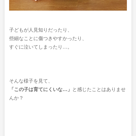
子どもが人見知りだったり、
些細なことに傷つきやすかったり、
すぐに泣いてしまったり…。
そんな様子を見て、
「この子は育てにくいな…」
と感じたことはありませ
んか？