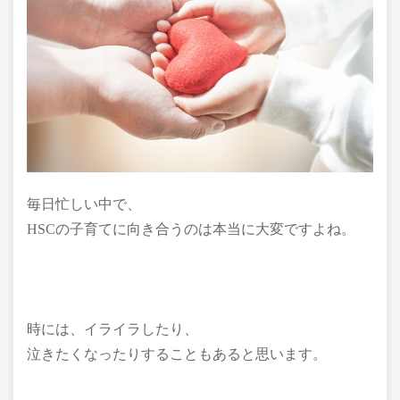
毎日忙しい中で、
HSCの子育てに向き合うのは本当に大変ですよね。
時には、イライラしたり、
泣きたくなったりすることもあると思います。