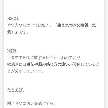
HSCは、
育て方やしつけではなく、
「生まれつきの性質（気
質）」
です。
実際に、
世界中でHSCに関する研究が行われており、
敏感さには
遺伝や脳の感じ方の違い
が関係しているこ
とが分かっています。
たとえば、
同じ音やにおいを感じても、