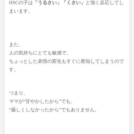
HSCの子は
「うるさい」「くさい」
と強く反応してし
まいます。
また、
人の気持ちにとても敏感で、
ちょっとした表情の変化もすぐに察知してしまうので
す。
つまり、
ママが“甘やかしたから”でも、
“厳しくしなかったから”でもありません。