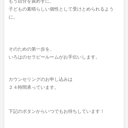
もう自分を責めずに、
子どもの素晴らしい個性として受けとめられるよう
に。
そのための第一歩を、
いろはのセラピールームがお手伝いします。
カウンセリングのお申し込みは
２４時間承っています。
下記のボタンからいつでもお待ちしています！