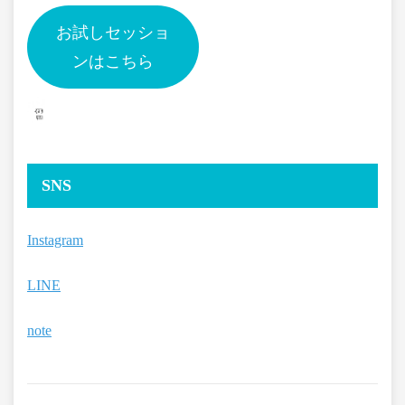
お試しセッショ
ンはこちら
SNS
Instagram
LINE
note