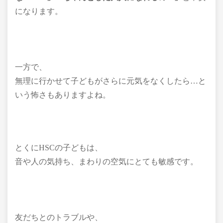
になります。
一方で、
無理に行かせて子どもがさらに元気をなくしたら…と
いう怖さもありますよね。
とくにHSCの子どもは、
音や人の気持ち、まわりの空気にとても敏感です。
友だちとのトラブルや、