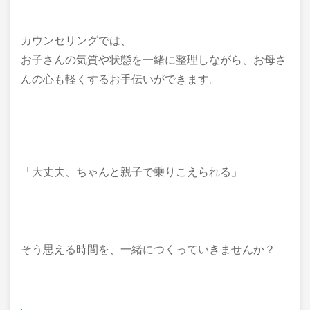
カウンセリングでは、
お子さんの気質や状態を一緒に整理しながら、お母さ
んの心も軽くするお手伝いができます。
「大丈夫、ちゃんと親子で乗りこえられる」
そう思える時間を、一緒につくっていきませんか？