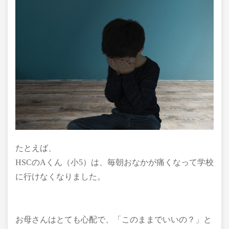
たとえば、
HSCのAくん（小5）は、毎朝おなかが痛くなって学校
に行けなくなりました。
お母さんはとても心配で、「このままでいいの？」と