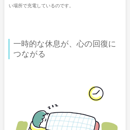
い場所で充電しているのです。
一時的な休息が、心の回復に
つながる