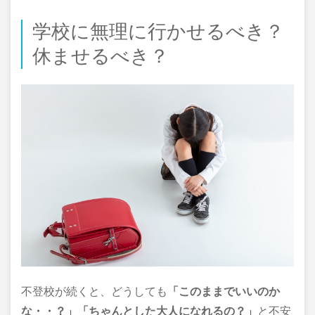
学校に無理に行かせるべき？
休ませるべき？
不登校が続くと、どうしても
「このままでいいのか
な・・？」「ちゃんとした大人になれるの？」
と不安