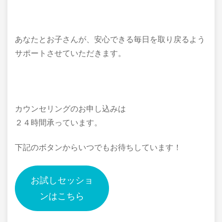
あなたとお子さんが、安心できる毎日を取り戻るよう
サポートさせていただきます。
カウンセリングのお申し込みは
２４時間承っています。
下記のボタンからいつでもお待ちしています！
お試しセッショ
ンはこちら