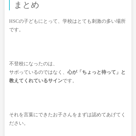
まとめ
HSCの子どもにとって、学校はとても刺激の多い場所
です。
不登校になったのは、
サボっているのではなく、
心が「ちょっと待って」と
教えてくれているサイン
です。
それを言葉にできたお子さんをまずは認めてあげてく
ださい。