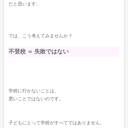
だと思います。
では、こう考えてみませんか？
不登校 ＝ 失敗ではない
学校に行かないことは、
悪いことではないのです。
子どもにとって学校がすべてではありません。