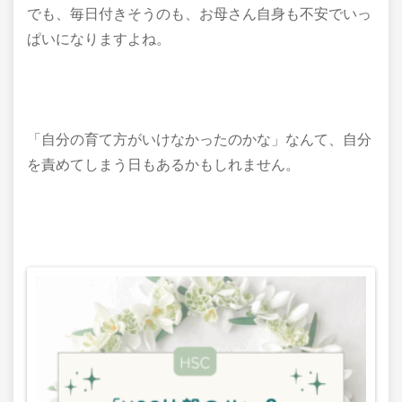
でも、毎日付きそうのも、お母さん自身も不安でいっ
ぱいになりますよね。
「自分の育て方がいけなかったのかな」なんて、自分
を責めてしまう日もあるかもしれません。