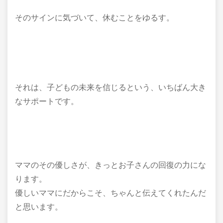
そのサインに気づいて、休むことをゆるす。
それは、子どもの未来を信じるという、いちばん大き
なサポートです。
ママのその優しさが、きっとお子さんの回復の力にな
ります。
優しいママにだからこそ、ちゃんと伝えてくれたんだ
と思います。