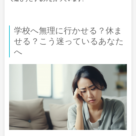
学校へ無理に行かせる？休ま
せる？こう迷っているあなた
へ