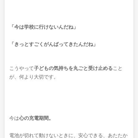
「今は学校に行けないんだね」
「きっとすごくがんばってきたんだね」
こうやって
子どもの気持ちを丸ごと受け止める
こと
が、何より大切です。
今は
心の充電期間。
電池が切れて動けないときに、安心できる、あたたか