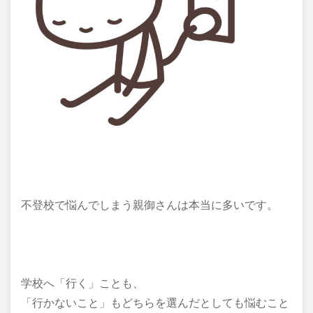
不登校で悩んでしまう親御さんは本当に多いです。
学校へ「行く」ことも、
「行かないこと」もどちらを選んだとしても悩むこと