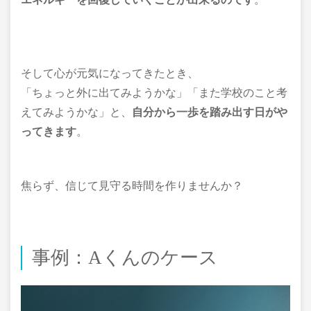
そして心が元気になってきたとき、
「ちょっと外に出てみようかな」「また学校のこと考
えてみようかな」と、
自分から一歩を踏み出す日がや
ってきます
。
焦らず、信じて見守る時間を作りませんか？
事例：Aくんのケース