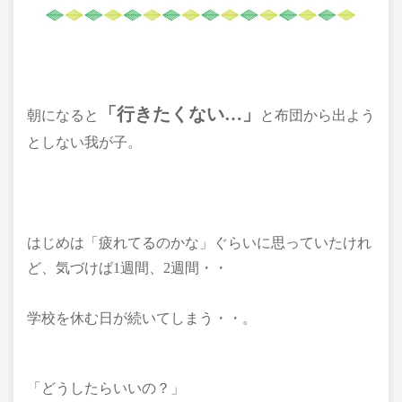
「行きたくない…」
朝になると
と布団から出よう
としない我が子。
はじめは「疲れてるのかな」ぐらいに思っていたけれ
ど、気づけば1週間、2週間・・
学校を休む日が続いてしまう・・。
「どうしたらいいの？」