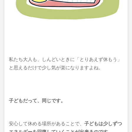
私たち大人も、しんどいときに「とりあえず休もう」
と思えるだけで少し気が楽になりますよね。
子どもだって、同じです。
安心して休める場所があることで、
子どもは少しずつ
エネルギーを回復していくことが出来るのです
。