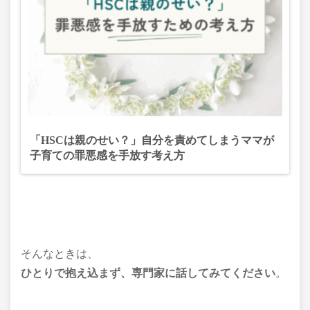
「HSCは親のせい？」自分を責めてしまうママが
子育ての罪悪感を手放す考え方
そんなときは、
ひとりで抱え込まず、専門家に話してみてください
。