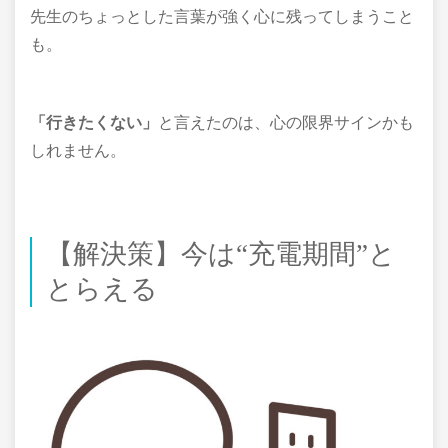
先生のちょっとした言葉が強く心に残ってしまうこと
も。
「行きたくない」
と言えたのは、心の限界サインかも
しれません。
【解決策】今は“充電期間”と
とらえる