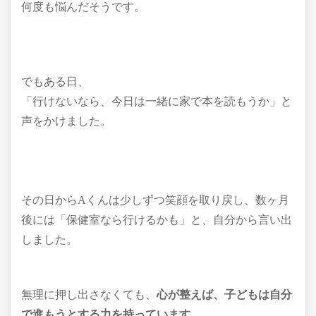
何度も悩んだそうです。
でもある日、
「行けないなら、今日は一緒に家で本を読もうか」と
声をかけました。
その日からAくんは少しずつ笑顔を取り戻し、数ヶ月
後には「保健室なら行けるかも」と、自分から言い出
しました。
無理に押し出さなくても、
心が整えば、子どもは自分
で進もうとする力を持っています
。