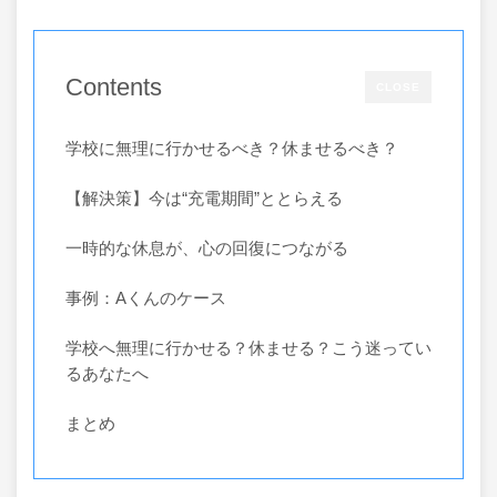
Contents
CLOSE
学校に無理に行かせるべき？休ませるべき？
【解決策】今は“充電期間”ととらえる
一時的な休息が、心の回復につながる
事例：Aくんのケース
学校へ無理に行かせる？休ませる？こう迷ってい
るあなたへ
まとめ