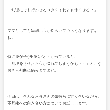
「無理にでも行かせるべき？それとも休ませる？」
ママとしても毎朝、心が揺らいでつらくなりますよ
ね。
特に我が子がHSCだとわかっていると、
「無理をさせたら心が壊れてしまうかも・・」と、な
おさら判断に悩みますよね。
今回は、そんなお母さんの気持ちに寄りそいながら、
不登校への向き合い方
についてお話しします。