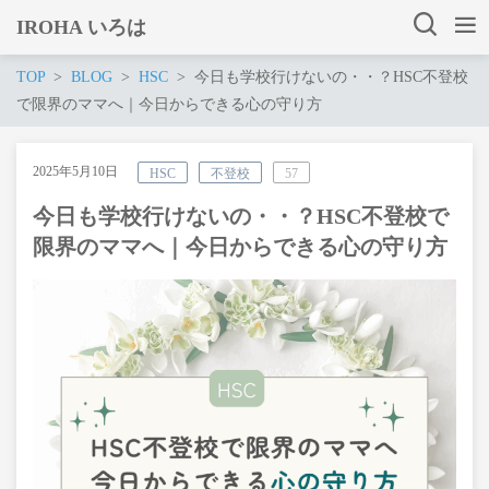
IROHA いろは
TOP
BLOG
HSC
今日も学校行けないの・・？HSC不登校
で限界のママへ｜今日からできる心の守り方
2025年5月10日
HSC
不登校
57
今日も学校行けないの・・？HSC不登校で
限界のママへ｜今日からできる心の守り方