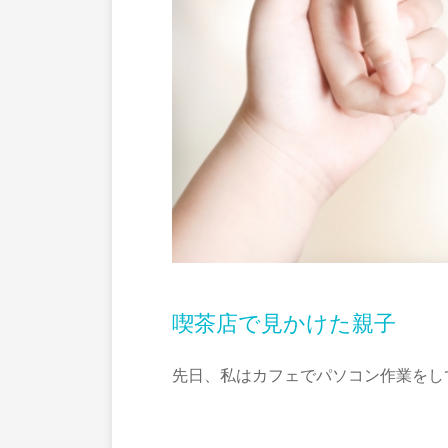
喫茶店で見かけた親子
先日、私はカフェでパソコン作業をし