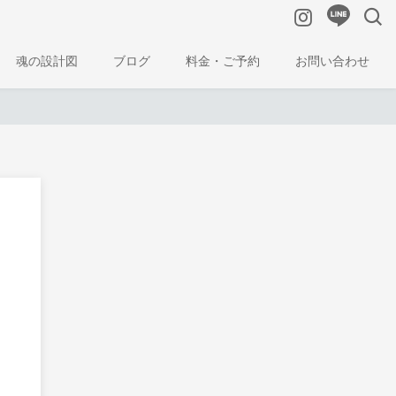
魂の設計図
ブログ
料金・ご予約
お問い合わせ