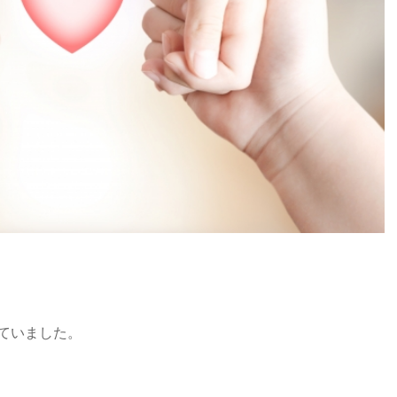
ていました。