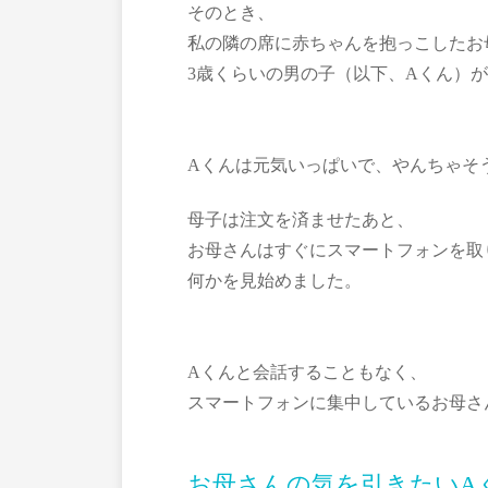
そのとき、
私の隣の席に赤ちゃんを抱っこしたお
3歳くらいの男の子（以下、Aくん）
Aくんは元気いっぱいで、やんちゃそ
母子は注文を済ませたあと、
お母さんはすぐにスマートフォンを取
何かを見始めました。
Aくんと会話することもなく、
スマートフォンに集中しているお母さ
お母さんの気を引きたいA