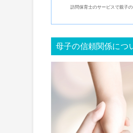
訪問保育士のサービスで親子の
母子の信頼関係につ