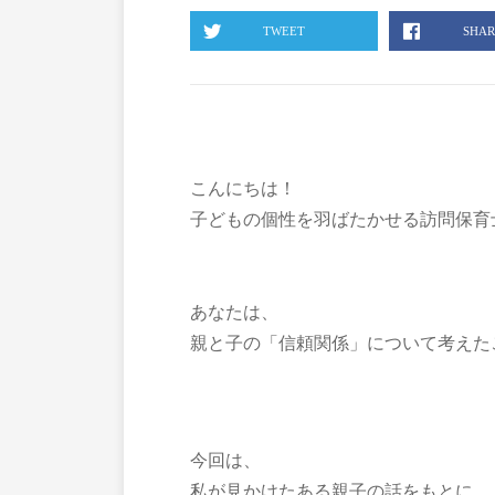
TWEET
SHAR
こんにちは！
子どもの個性を羽ばたかせる訪問保育
あなたは、
親と子の「信頼関係」について考えた
今回は、
私が見かけたある親子の話をもとに、