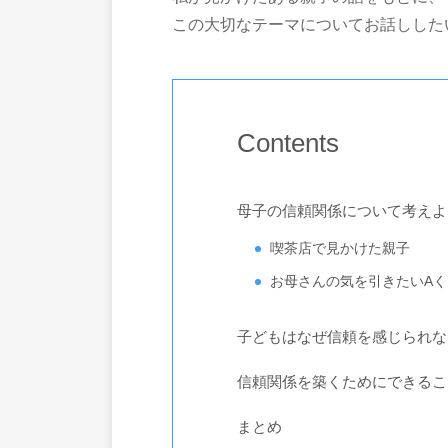
この大切なテーマについてお話しした
Contents
母子の信頼関係について考えよ
喫茶店で見かけた親子
お母さんの気を引きたいAく
子どもはなぜ信頼を感じられな
信頼関係を築くためにできるこ
まとめ