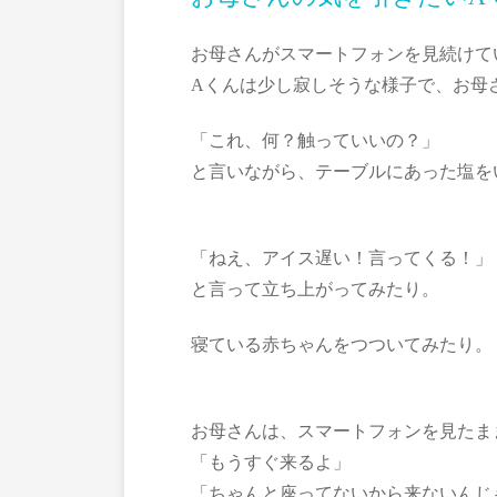
お母さんがスマートフォンを見続けて
Aくんは少し寂しそうな様子で、お母
「これ、何？触っていいの？」
と言いながら、テーブルにあった塩を
「ねえ、アイス遅い！言ってくる！」
と言って立ち上がってみたり。
寝ている赤ちゃんをつついてみたり。
お母さんは、スマートフォンを見たま
「もうすぐ来るよ」
「ちゃんと座ってないから来ないんじ