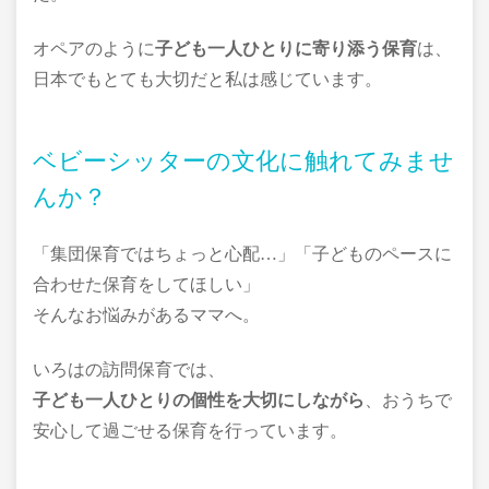
オペアのように
子ども一人ひとりに寄り添う保育
は、
日本でもとても大切だと私は感じています。
ベビーシッターの文化に触れてみませ
んか？
「集団保育ではちょっと心配…」「子どものペースに
合わせた保育をしてほしい」
そんなお悩みがあるママへ。
いろはの訪問保育では、
子ども一人ひとりの個性を大切にしながら
、おうちで
安心して過ごせる保育を行っています。