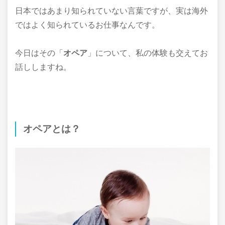
日本ではあまり知られていない言葉ですが、実は海外
ではよく知られているお仕事なんです。
今日はその「
オペア
」について、私の体験も交えてお
話ししますね。
オペアとは？