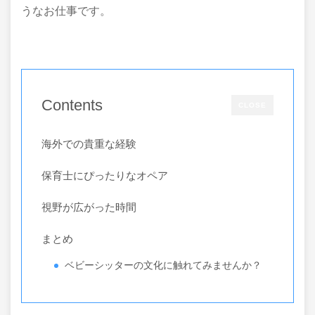
うなお仕事です。
Contents
CLOSE
海外での貴重な経験
保育士にぴったりなオペア
視野が広がった時間
まとめ
ベビーシッターの文化に触れてみませんか？