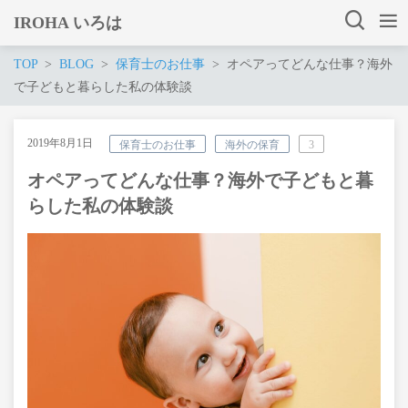
IROHA いろは
TOP
BLOG
保育士のお仕事
オペアってどんな仕事？海外
で子どもと暮らした私の体験談
2019年8月1日
保育士のお仕事
海外の保育
3
オペアってどんな仕事？海外で子どもと暮
らした私の体験談