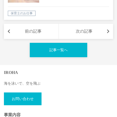
保育士のお仕事
前の記事
次の記事
記事一覧へ
IROHA
海を泳いで、空を飛ぶ
お問い合わせ
事業内容