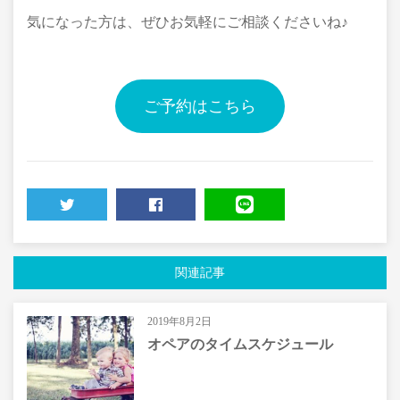
気になった方は、ぜひお気軽にご相談くださいね♪
ご予約はこちら
TWEET
SHARE
LINE
関連記事
2019年8月2日
オペアのタイムスケジュール