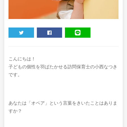
TWEET
SHARE
LINE
こんにちは！
子どもの個性を羽ばたかせる訪問保育士の小西なつき
です。
あなたは「オペア」という言葉をきいたことはありま
すか？