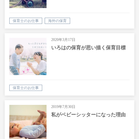
保育士のお仕事
海外の保育
2020年3月17日
いろはの保育が思い描く保育目標
保育士のお仕事
2019年7月30日
私がベビーシッターになった理由