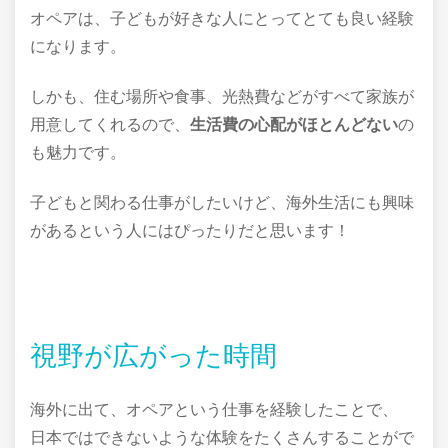
オペアは、子どもが好きな人にとってとても良い経験
になります。
しかも、住む場所や食事、光熱費などがすべて家族が
用意してくれるので、
生活費の心配がほとんどない
の
も魅力です。
子どもと関わる仕事がしたいけど、海外生活にも興味
があるという人にはぴったりだと思います！
視野が広がった時間
海外に出て、オペアという仕事を経験したことで、
日本ではできないような体験をたくさんすることがで