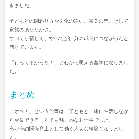
きました。
子どもとの関わり方や文化の違い、言葉の壁、そして
家族のあたたかさ。
すべてが新しく、すべてが自分の成長につながったと
感じています。
「行ってよかった！」と心から思える留学になりまし
た。
まとめ
「オペア」という仕事は、子どもと一緒に生活しなが
ら成長できる、とても魅力的なお仕事でした。
私が今訪問保育士として働く大切な経験となりまし
た。