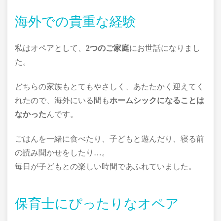
海外での貴重な経験
私はオペアとして、
2つのご家庭
にお世話になりまし
た。
どちらの家族もとてもやさしく、あたたかく迎えてく
れたので、海外にいる間も
ホームシックになることは
なかった
んです。
ごはんを一緒に食べたり、子どもと遊んだり、寝る前
の読み聞かせをしたり…。
毎日が子どもとの楽しい時間であふれていました。
保育士にぴったりなオペア