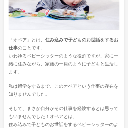
「オペア」とは、
住み込みで子どものお世話をするお
仕事
のことです。
いわゆるベビーシッターのような役割ですが、家に一
緒に住みながら、家族の一員のように子どもと生活し
ます。
私は留学をするまで、このオペアという仕事の存在を
知りませんでした。
そして、まさか自分がその仕事を経験するとは思って
もいませんでした！オペアとは、
住み込みで子どものお世話をするベビーシッターのよ