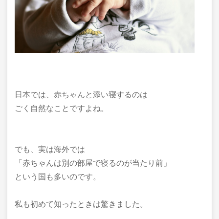
日本では、赤ちゃんと添い寝するのは
ごく自然なことですよね。
でも、実は海外では
「赤ちゃんは別の部屋で寝るのが当たり前」
という国も多いのです。
私も初めて知ったときは驚きました。