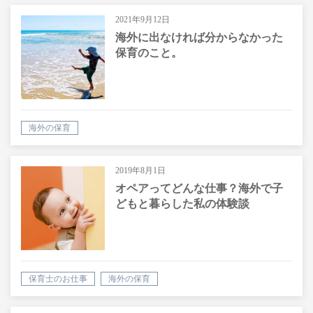
2021年9月12日
海外に出なければ分からなかった
保育のこと。
海外の保育
2019年8月1日
オペアってどんな仕事？海外で子
どもと暮らした私の体験談
保育士のお仕事
海外の保育