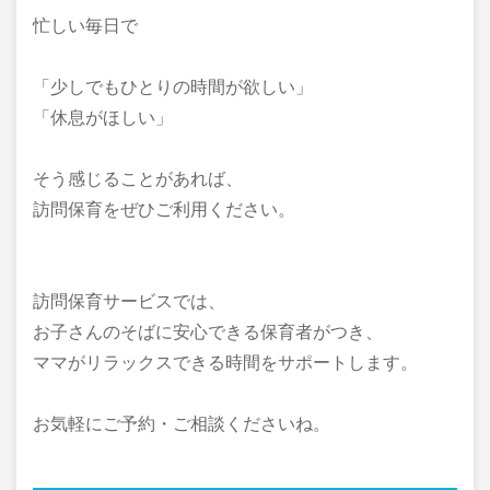
忙しい毎日で
「少しでもひとりの時間が欲しい」
「休息がほしい」
そう感じることがあれば、
訪問保育をぜひご利用ください。
訪問保育サービスでは、
お子さんのそばに安心できる保育者がつき、
ママがリラックスできる時間をサポートします。
お気軽にご予約・ご相談くださいね。