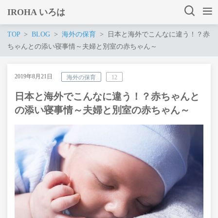
IROHA いろは
TOP
BLOG
海外の保育
日本と海外でこんなに違う！？赤
ちゃんとの添い寝事情～夫婦と別室の赤ちゃん～
2019年8月21日
海外の保育
12
日本と海外でこんなに違う！？赤ちゃんと
の添い寝事情～夫婦と別室の赤ちゃん～