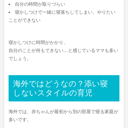
自分の時間が取りづらい
寝かしつけで一緒に寝落ちしてしまい、やりたい
ことができない
寝かしつけに時間がかかり、
自分のことが何もできない…と感じているママも多い
でしょう。
海外ではどうなの？添い寝
しないスタイルの育児
海外では、赤ちゃんが最初から別の部屋で寝る家庭が
多いです。