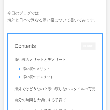
今日のブログでは
海外と日本で異なる添い寝について書いてみます。
Contents
CLOSE
添い寝のメリットとデメリット
添い寝のメリット
添い寝のデメリット
海外ではどうなの？添い寝しないスタイルの育児
自分の時間も大切にする子育て