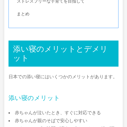
ストレスフリーな子育てを目指して
まとめ
添い寝のメリットとデメリ
ット
日本での添い寝にはいくつかのメリットがあります。
添い寝のメリット
赤ちゃんが泣いたとき、すぐに対応できる
赤ちゃんが親のそばで安心しやすい