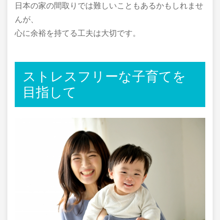
日本の家の間取りでは難しいこともあるかもしれませ
んが、
心に余裕を持てる工夫は大切です。
ストレスフリーな子育てを
目指して