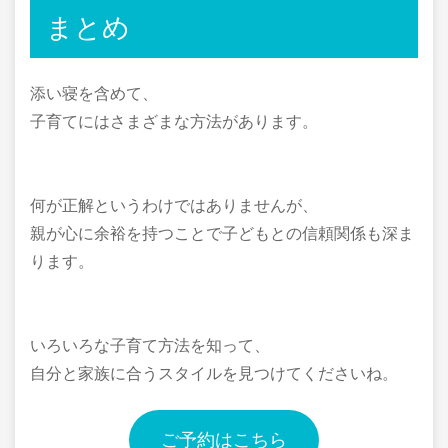
まとめ
添い寝を含めて、
子育てにはさまざまな方法があります。
何が正解というわけではありませんが、
親が心に余裕を持つことで子どもとの信頼関係も深ま
ります。
いろいろな子育て方法を知って、
自分と家族に合うスタイルを見つけてくださいね。
ご予約はこちら