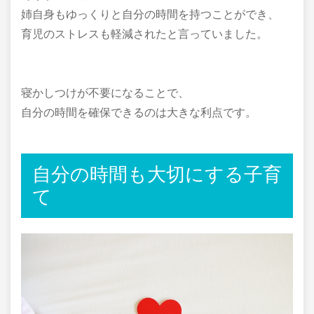
姉自身もゆっくりと自分の時間を持つことができ、
育児のストレスも軽減されたと言っていました。
寝かしつけが不要になることで、
自分の時間を確保できるのは大きな利点です。
自分の時間も大切にする子育
て