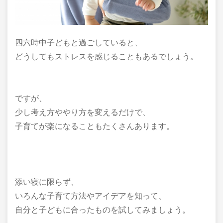
四六時中子どもと過ごしていると、
どうしてもストレスを感じることもあるでしょう。
ですが、
少し考え方ややり方を変えるだけで、
子育てが楽になることもたくさんあります。
添い寝に限らず、
いろんな子育て方法やアイデアを知って、
自分と子どもに合ったものを試してみましょう。