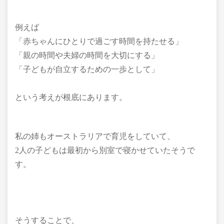
例えば
「赤ちゃんにひとりで過ごす時間を持たせる」
「親の時間や夫婦の時間を大切にする」
「子どもが自立するための一歩として」
という考えが根底にあります。
私の姉もオーストラリアで育児をしていて、
2人の子どもは最初から別室で寝かせていたそうで
す。
そうすることで、