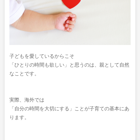
子どもを愛しているからこそ
「ひとりの時間も欲しい」と思うのは、親として自然
なことです。
実際、海外では
「自分の時間を大切にする」ことが子育ての基本にあ
ります。