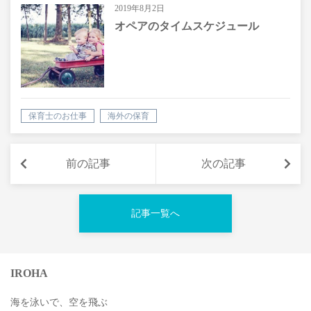
2019年8月2日
オペアのタイムスケジュール
保育士のお仕事
海外の保育
前の記事
次の記事
記事一覧へ
IROHA
海を泳いで、空を飛ぶ