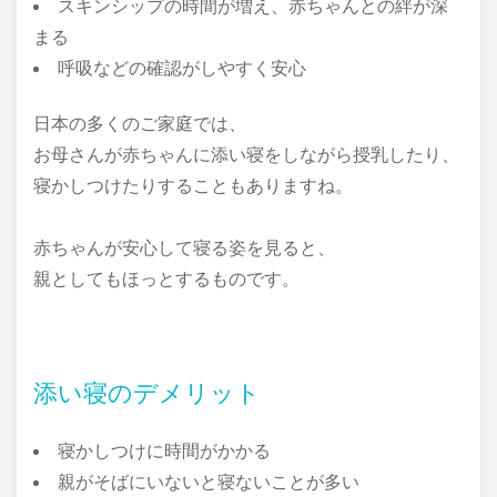
スキンシップの時間が増え、赤ちゃんとの絆が深
まる
呼吸などの確認がしやすく安心
日本の多くのご家庭では、
お母さんが赤ちゃんに添い寝をしながら授乳したり、
寝かしつけたりすることもありますね。
赤ちゃんが安心して寝る姿を見ると、
親としてもほっとするものです。
添い寝のデメリット
寝かしつけに時間がかかる
親がそばにいないと寝ないことが多い