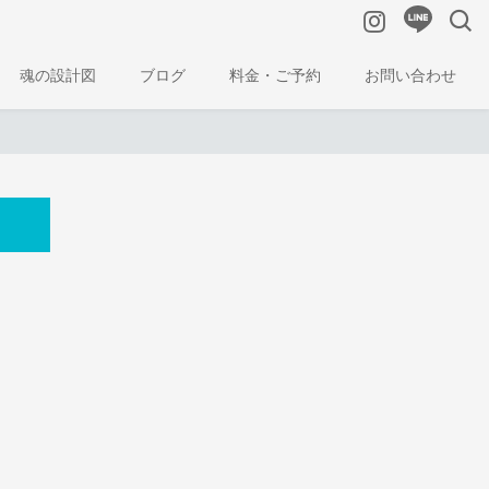
魂の設計図
ブログ
料金・ご予約
お問い合わせ