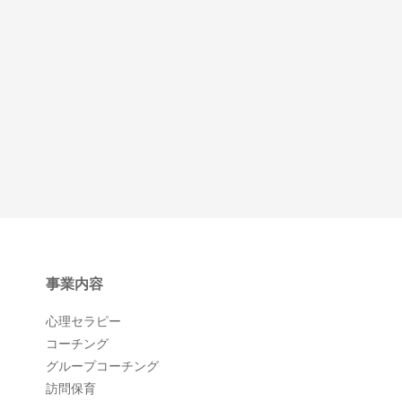
事業内容
心理セラピー
コーチング
グループコーチング
訪問保育