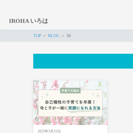
IROHA いろは
TOP
BLOG
50
2025年3月31日