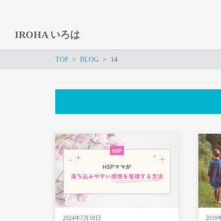
IROHA いろは
TOP
BLOG
14
2024年7月18日
201