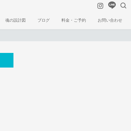
魂の設計図
ブログ
料金・ご予約
お問い合わせ