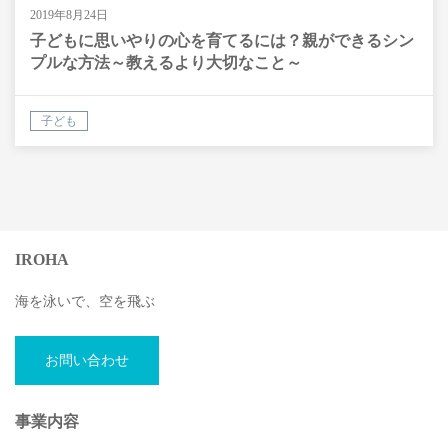
2019年8月24日
子どもに思いやりの心を育てるには？親ができるシン
プルな方法～教えるより大切なこと～
子ども
IROHA
海を泳いで、空を飛ぶ
お問い合わせ
事業内容