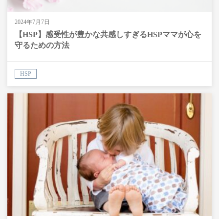
2024年7月7日
【HSP】感受性が豊かな共感しすぎるHSPママが心を
守るための方法
HSP