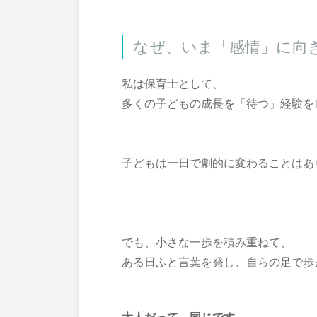
なぜ、いま「感情」に向
私は保育士として、
多くの子どもの成長を「待つ」経験を
子どもは一日で劇的に変わることはあ
でも、小さな一歩を積み重ねて、
ある日ふと言葉を発し、自らの足で歩