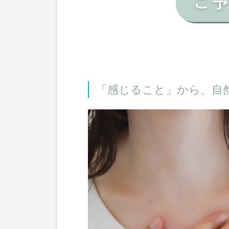
「感じること」から、自