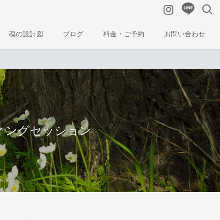
魂の設計図
ブログ
料金・ご予約
お問い合わせ
ディングセッション