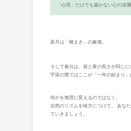
「心理」だけでも届かない心の深
新月は「種まき」の象徴。
そして春分は、昼と夜の長さが同じに
宇宙の暦ではここが「一年の始まり」
何かを無理に変えるのではなく、
自然のリズムを味方につけて、 あな
ていきましょう。