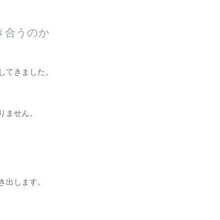
き合うのか
してきました。
りません。
き出します。