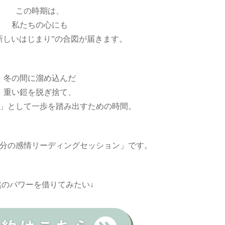
この時期は、
私たちの心にも
“新しいはじまり”の合図が届きます。
冬の間に溜め込んだ
重い鎧を脱ぎ捨て、
」として一歩を踏み出すための時間。
分の感情リーディングセッション」です。
然のパワーを借りてみたい↓