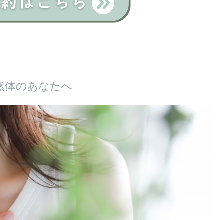
然体のあなたへ