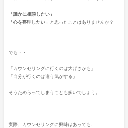
「誰かに相談したい」
「心を整理したい」
と思ったことはありませんか？
でも・・
「カウンセリングに行くのは大げさかも」
「自分が行くのは違う気がする」
そうためらってしまうことも多いでしょう。
実際、カウンセリングに興味はあっても、