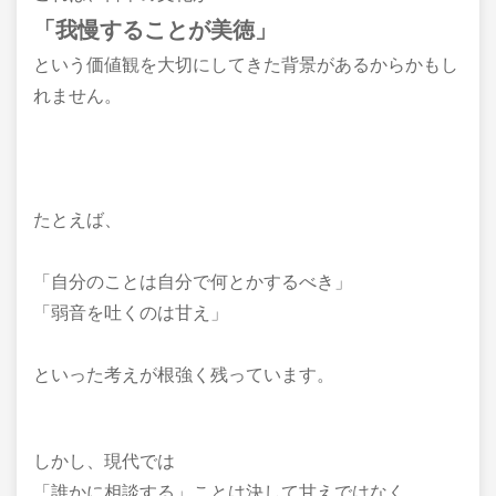
「我慢することが美徳」
という価値観を大切にしてきた背景があるからかもし
れません。
たとえば、
「自分のことは自分で何とかするべき」
「弱音を吐くのは甘え」
といった考えが根強く残っています。
しかし、現代では
「誰かに相談する」ことは決して甘えではなく、