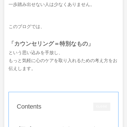
一歩踏み出せない人は少なくありません。
このブログでは、
「カウンセリング＝特別なもの」
という思い込みを手放し、
もっと気軽に心のケアを取り入れるための考え方をお
伝えします。
Contents
CLOSE