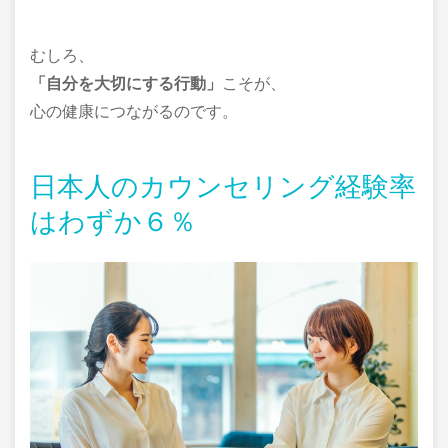
むしろ、
「自分を大切にする行動」
こそが、
心の健康につながるのです。
日本人のカウンセリング経験率
はわずか６％