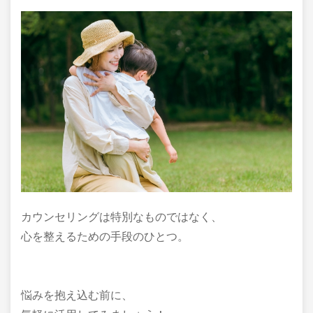
カウンセリングは特別なものではなく、
心を整えるための手段のひとつ。
悩みを抱え込む前に、