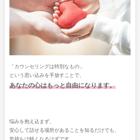
「カウンセリングは特別なもの」
という思い込みを手放すことで、
あなたの心はもっと自由になります。
悩みを抱え込まず、
安心して話せる場所があることを知るだけでも、
気持ちは軽くなるはずです。