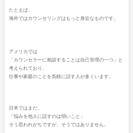
たとえば、
海外ではカウンセリングはもっと身近なものです。
アメリカでは
「カウンセラーに相談することは自己管理の一つ」と
考えられており、
仕事や家庭のことを気軽に話す人が多くいます。
日本ではまだ、
「悩みを他人に話すのは弱いこと」
そう思われがちですが、そうではありません。