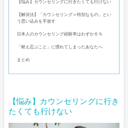
【悩み】カウンセリングに行きたくても行けない
【解決法】「カウンセリング＝特別なもの」とい
う思い込みを手放す
日本人のカウンセリング経験率はわずか６％
「耐え忍ぶこと」に慣れてしまったあなたへ
まとめ
【悩み】カウンセリングに行き
たくても行けない