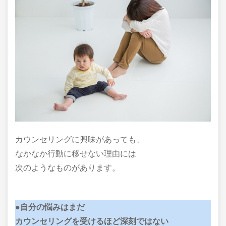
カウンセリングに興味があっても、
なかなか行動に移せない理由には
次のようなものがあります。
●自分の悩みはまだ
カウンセリングを受けるほど深刻ではない