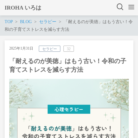
IROHA いろは
TOP
BLOG
セラピー
「耐えるのが美徳」はもう古い！令
和の子育てストレスを減らす方法
2025年1月31日
セラピー
32
「耐えるのが美徳」はもう古い！令和の子
育てストレスを減らす方法