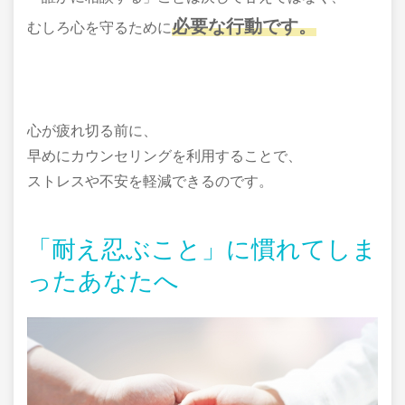
必要な行動です。
むしろ心を守るために
心が疲れ切る前に、
早めにカウンセリングを利用することで、
ストレスや不安を軽減できるのです。
「耐え忍ぶこと」に慣れてしま
ったあなたへ