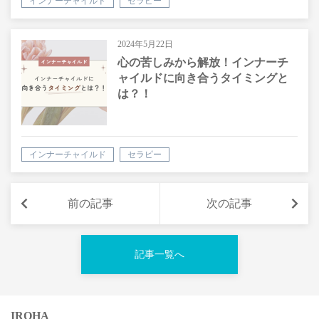
インナーチャイルド
セラピー
2024年5月22日
心の苦しみから解放！インナーチ
ャイルドに向き合うタイミングと
は？！
インナーチャイルド
セラピー
前の記事
次の記事
記事一覧へ
IROHA