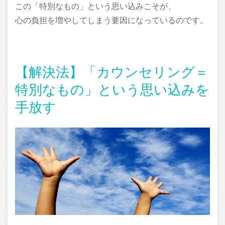
この「特別なもの」という思い込みこそが、
心の負担を増やしてしまう要因になっているのです。
【解決法】「カウンセリング＝
特別なもの」という思い込みを
手放す