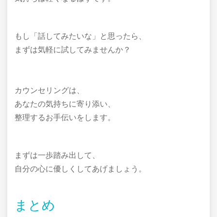
もし「話してみたいな」と思ったら、
まずは気軽に試してみませんか？
カウンセリングは、
あなたの気持ちに寄り添い、
整理するお手伝いをします。
まずは一歩踏み出して、
自分の心に優しくしてあげましょう。
まとめ