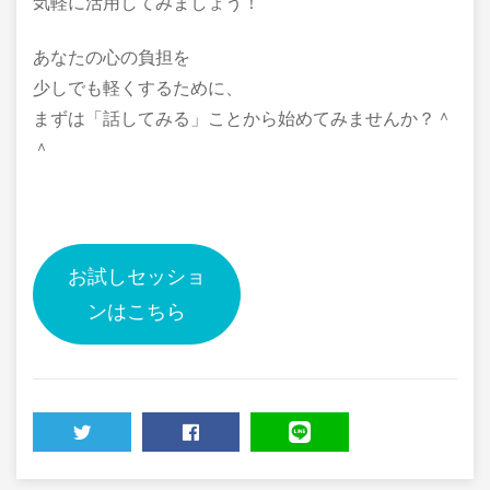
気軽に活用してみましょう！
あなたの心の負担を
少しでも軽くするために、
まずは「話してみる」ことから始めてみませんか？＾
＾
お試しセッショ
ンはこちら
TWEET
SHARE
LINE