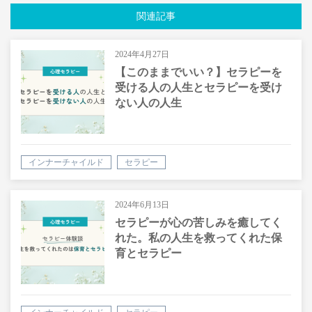
関連記事
2024年4月27日
【このままでいい？】セラピーを
受ける人の人生とセラピーを受け
ない人の人生
インナーチャイルド
セラピー
2024年6月13日
セラピーが心の苦しみを癒してく
れた。私の人生を救ってくれた保
育とセラピー