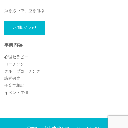
海を泳いで、空を飛ぶ
お問い合わせ
事業内容
心理セラピー
コーチング
グループコーチング
訪問保育
子育て相談
イベント主催
Copyright © Irohatherapy, all rights reserved