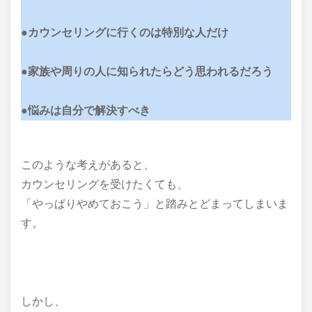
●カウンセリングに行くのは特別な人だけ
●家族や周りの人に知られたらどう思われるだろう
●悩みは自分で解決すべき
このような考えがあると、
カウンセリングを受けたくても、
「やっぱりやめておこう」と踏みとどまってしまいま
す。
しかし、