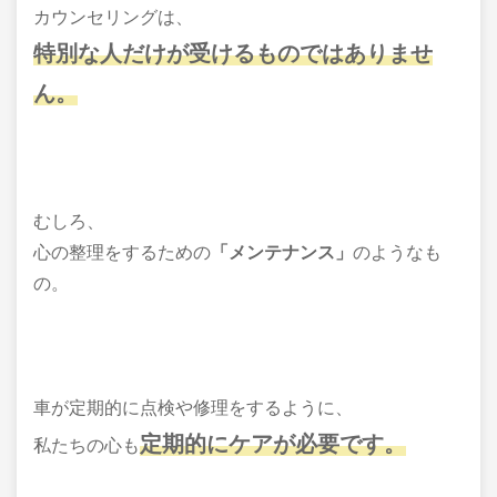
カウンセリングは、
特別な人だけが受けるものではありませ
ん。
むしろ、
心の整理をするための
「メンテナンス」
のようなも
の。
車が定期的に点検や修理をするように、
定期的にケアが必要です。
私たちの心も