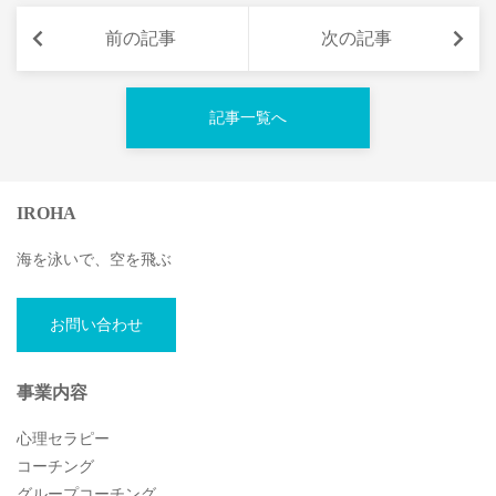
前の記事
次の記事
記事一覧へ
IROHA
海を泳いで、空を飛ぶ
お問い合わせ
事業内容
心理セラピー
コーチング
グループコーチング