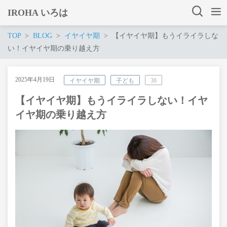
IROHA いろは
TOP
BLOG
イヤイヤ期
【イヤイヤ期】もうイライラしな
い！イヤイヤ期の乗り越え方
2025年4月19日
イヤイヤ期
子ども
38
【イヤイヤ期】もうイライラしない！イヤ
イヤ期の乗り越え方