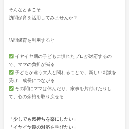
そんなときこそ、
訪問保育を活用してみませんか？
訪問保育を利用すると
イヤイヤ期の子どもに慣れたプロが対応するの
で、ママの負担が減る
子どもが違う大人と関わることで、新しい刺激を
受け、成長につながる
その間にママは休んだり、家事を片付けたりし
て、心の余裕を取り戻せる
「
少しでも気持ちを楽にしたい」
「イヤイヤ期の対応を学びたい」