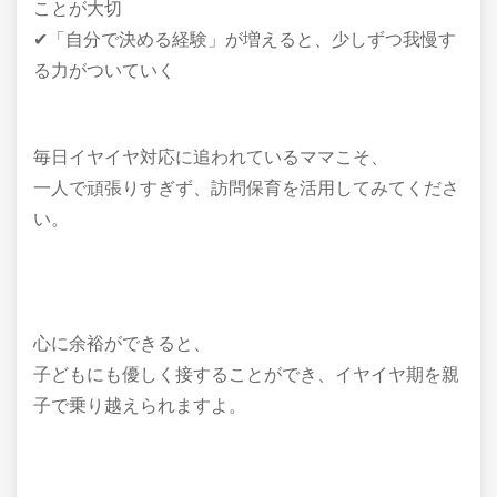
ことが大切
✔「自分で決める経験」が増えると、少しずつ我慢す
る力がついていく
毎日イヤイヤ対応に追われているママこそ、
一人で頑張りすぎず、訪問保育を活用してみてくださ
い。
心に余裕ができると、
子どもにも優しく接することができ、イヤイヤ期を親
子で乗り越えられますよ。