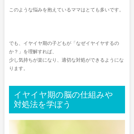
このような悩みを抱えているママはとても多いです。
でも、イヤイヤ期の子どもが「なぜイヤイヤするの
か？」を理解すれば、
少し気持ちが楽になり、適切な対処ができるようにな
ります。
イヤイヤ期の脳の仕組みや
対処法を学ぼう