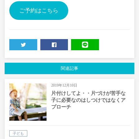
ご予約はこちら
TWEET
SHARE
LINE
関連記事
2019年12月10日
片付けしてよ・・片づけが苦手な
子に必要なのはしつけではなくア
プローチ
子ども