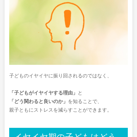
子どものイヤイヤに振り回されるのではなく、
「子どもがイヤイヤする理由」
と
「どう関わると良いのか」
を知ることで、
親子ともにストレスを減らすことができます。
イヤイヤ期の子どもはどう