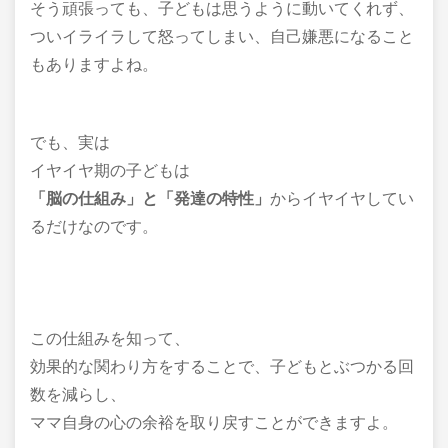
そう頑張っても、子どもは思うように動いてくれず、
ついイライラして怒ってしまい、自己嫌悪になること
もありますよね。
でも、実は
イヤイヤ期の子どもは
「脳の仕組み」と「発達の特性」
からイヤイヤしてい
るだけなのです。
この仕組みを知って、
効果的な関わり方をすることで、子どもとぶつかる回
数を減らし、
ママ自身の心の余裕を取り戻すことができますよ。