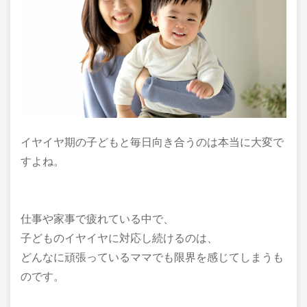
イヤイヤ期の子どもと毎日向き合うのは本当に大変で
すよね。
仕事や家事で疲れている中で、
子どものイヤイヤに対応し続けるのは、
どんなに頑張っているママでも限界を感じてしまうも
のです。