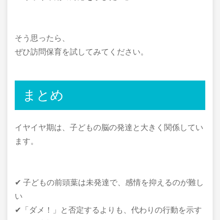
そう思ったら、
ぜひ訪問保育を試してみてください。
まとめ
イヤイヤ期は、子どもの脳の発達と大きく関係してい
ます。
✔ 子どもの前頭葉は未発達で、感情を抑えるのが難し
い
✔「ダメ！」と否定するよりも、代わりの行動を示す