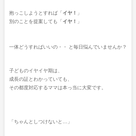
抱っこしようとすれば「
イヤ！
」
別のことを提案しても「
イヤ！
」
一体どうすればいいの・・ と毎日悩んでいませんか？
子どものイヤイヤ期は、
成長の証とわかっていても、
その都度対応するママは本っ当に大変です。
「ちゃんとしつけないと…」