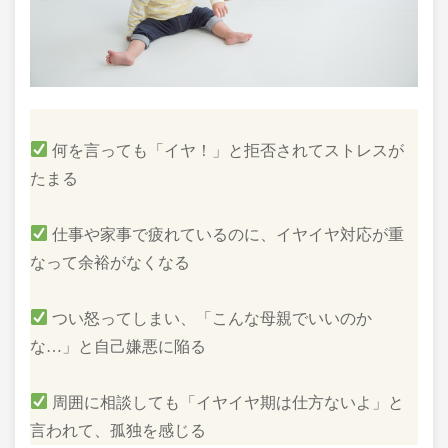
何を言っても「イヤ！」と拒否されてストレスが
たまる
仕事や家事で疲れているのに、イヤイヤ対応が重
なって余裕がなくなる
つい怒ってしまい、「こんな母親でいいのか
な…」と自己嫌悪に陥る
周囲に相談しても「イヤイヤ期は仕方ないよ」と
言われて、孤独を感じる