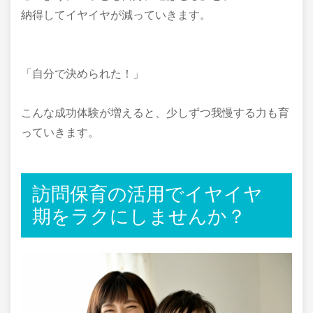
納得してイヤイヤが減っていきます。
「自分で決められた！」
こんな成功体験が増えると、少しずつ我慢する力も育
っていきます。
訪問保育の活用でイヤイヤ
期をラクにしませんか？