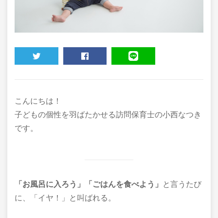
TWEET
SHARE
LINE
こんにちは！
子どもの個性を羽ばたかせる訪問保育士の小西なつき
です。
「お風呂に入ろう」「ごはんを食べよう」
と言うたび
に、「イヤ！」と叫ばれる。