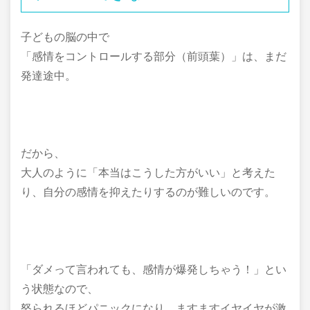
子どもの脳の中で
「感情をコントロールする部分（前頭葉）」は、まだ
発達途中。
だから、
大人のように「本当はこうした方がいい」と考えた
り、自分の感情を抑えたりするのが難しいのです。
「ダメって言われても、感情が爆発しちゃう！」とい
う状態なので、
怒られるほどパニックになり、ますますイヤイヤが激