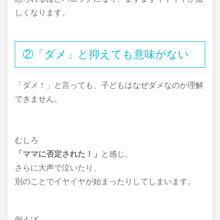
しくなります。
②「ダメ」と抑えても意味がない
「ダメ！」と言っても、子どもはなぜダメなのか理解
できません。
むしろ
「ママに否定された！」
と感じ、
さらに大声で泣いたり、
別のことでイヤイヤが始まったりしてしまいます。
例えば、