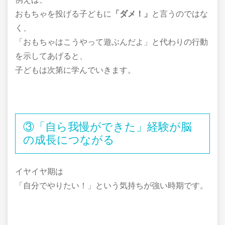
おもちゃを投げる子どもに
「ダメ！」
と言うのではな
く、
「おもちゃはこうやって遊ぶんだよ」と代わりの行動
を示してあげると、
子どもは次第に学んでいきます。
③「自ら我慢ができた」経験が脳
の成長につながる
イヤイヤ期は
「自分でやりたい！」という気持ちが強い時期です。