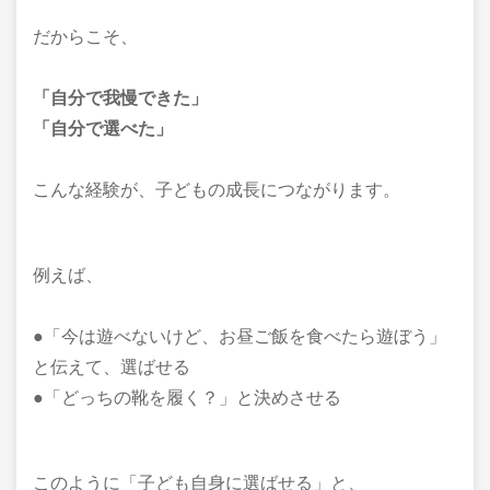
だからこそ、
「自分で我慢できた」
「自分で選べた」
こんな経験が、子どもの成長につながります。
例えば、
●「今は遊べないけど、お昼ご飯を食べたら遊ぼう」
と伝えて、選ばせる
●「どっちの靴を履く？」と決めさせる
このように「子ども自身に選ばせる」と、