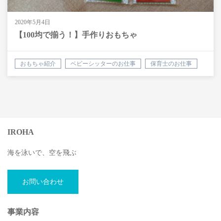
2020年5月4日
【100均で揃う！】手作りおもちゃ
おもちゃ紹介
ベビーシッターのお仕事
保育士のお仕事
子ども
IROHA
海を泳いで、空を飛ぶ
お問い合わせ
事業内容