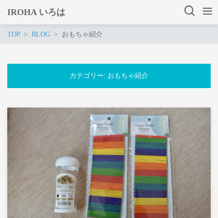
IROHA いろは
TOP
BLOG
おもちゃ紹介
カテゴリー:
おもちゃ紹介